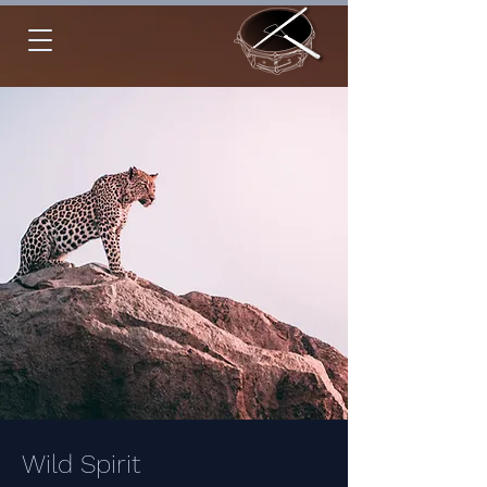
Wild Spirit