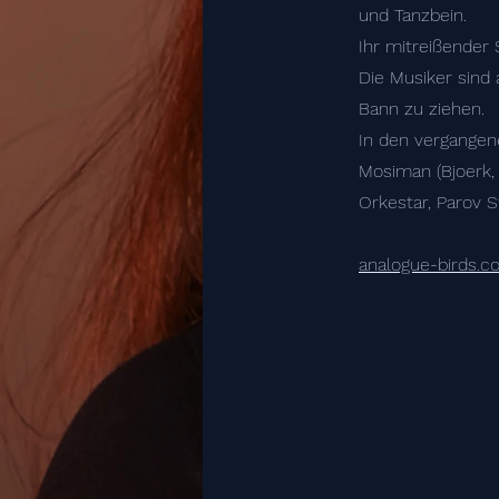
und Tanzbein.
Ihr mitreißender 
Die Musiker sind 
Bann zu ziehen.
In den vergangen
Mosiman (Bjoerk,
Orkestar, Parov S
analogue-birds.